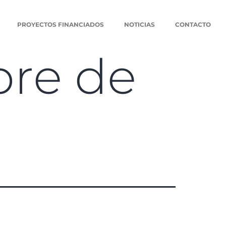
PROYECTOS FINANCIADOS
NOTICIAS
CONTACTO
bre de