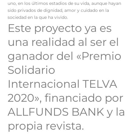
uno, en los últimos estadios de su vida, aunque hayan
sido privados de dignidad, amor y cuidado en la
sociedad en la que ha vivido.
Este proyecto ya es
una realidad al ser el
ganador del «Premio
Solidario
Internacional TELVA
2020», financiado por
ALLFUNDS BANK y la
propia revista.