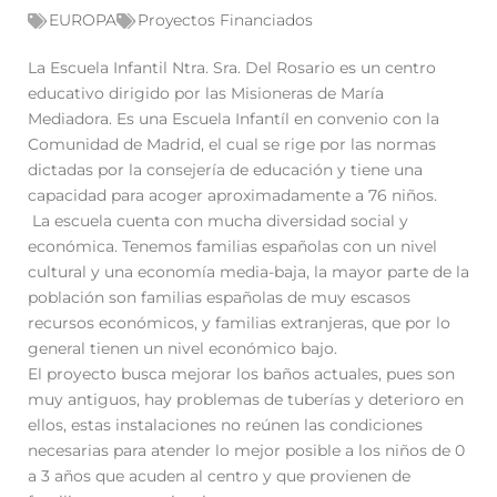
EUROPA
Proyectos Financiados
La Escuela Infantil Ntra. Sra. Del Rosario es un centro
educativo dirigido por las Misioneras de María
Mediadora. Es una Escuela Infantíl en convenio con la
Comunidad de Madrid, el cual se rige por las normas
dictadas por la consejería de educación y tiene una
capacidad para acoger aproximadamente a 76 niños.
La escuela cuenta con mucha diversidad social y
económica. Tenemos familias españolas con un nivel
cultural y una economía media-baja, la mayor parte de la
población son familias españolas de muy escasos
recursos económicos, y familias extranjeras, que por lo
general tienen un nivel económico bajo.
El proyecto busca mejorar los baños actuales, pues son
muy antiguos, hay problemas de tuberías y deterioro en
ellos, estas instalaciones no reúnen las condiciones
necesarias para atender lo mejor posible a los niños de 0
a 3 años que acuden al centro y que provienen de