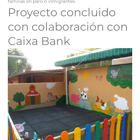
familias en paro o inmigrantes.
Proyecto concluido
con colaboración con
Caixa Bank