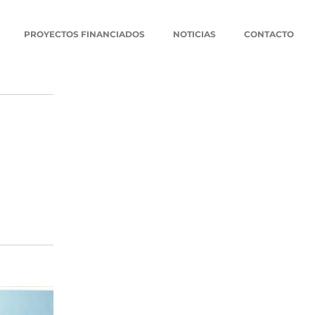
PROYECTOS FINANCIADOS
NOTICIAS
CONTACTO