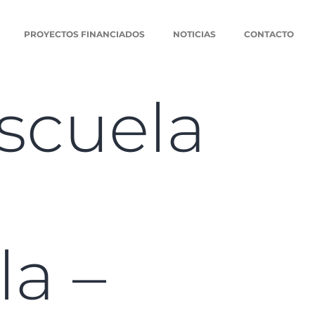
PROYECTOS FINANCIADOS
NOTICIAS
CONTACTO
escuela
la –