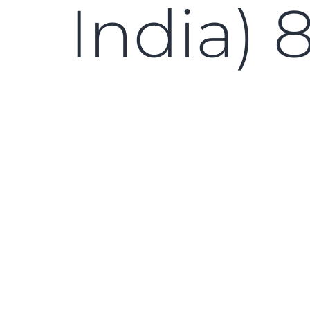
India) 