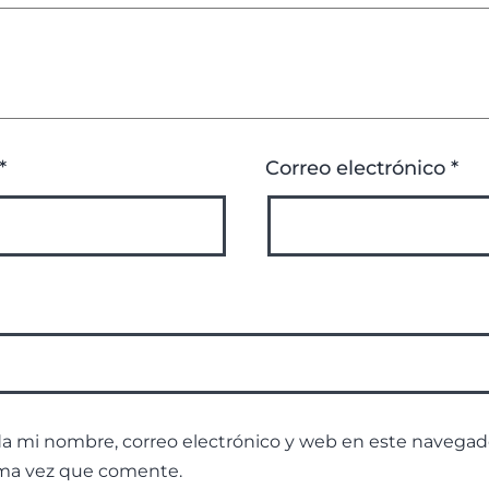
*
Correo electrónico
*
a mi nombre, correo electrónico y web en este navegado
ma vez que comente.