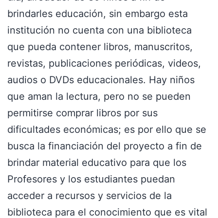
brindarles educación, sin embargo esta
institución no cuenta con una biblioteca
que pueda contener libros, manuscritos,
revistas, publicaciones periódicas, videos,
audios o DVDs educacionales. Hay niños
que aman la lectura, pero no se pueden
permitirse comprar libros por sus
dificultades económicas; es por ello que se
busca la financiación del proyecto a fin de
brindar material educativo para que los
Profesores y los estudiantes puedan
acceder a recursos y servicios de la
biblioteca para el conocimiento que es vital