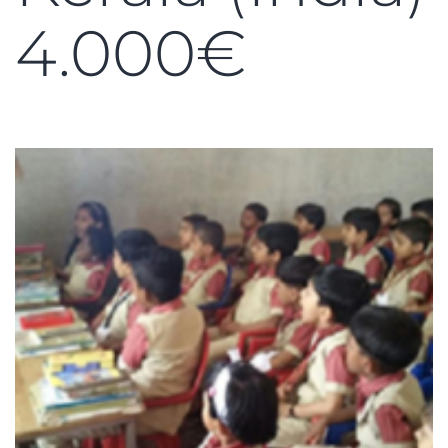
4.000€