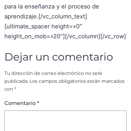
para la enseñanza y el proceso de
aprendizaje.
[/vc_column_text]
[ultimate_spacer height=»0″
height_on_mob=»20″][/vc_column][/vc_row]
Dejar un comentario
Tu dirección de correo electrónico no será
publicada.
Los campos obligatorios están marcados
con
*
Comentario
*