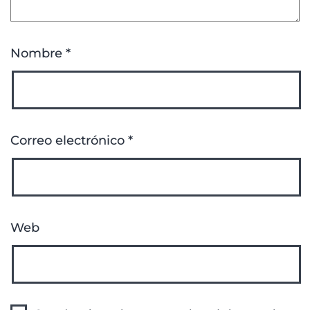
Nombre
*
Correo electrónico
*
Web