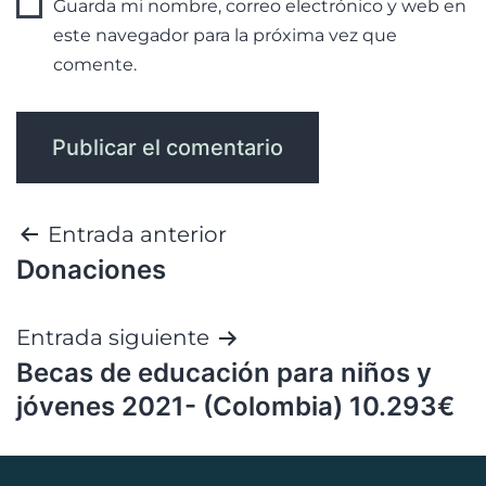
Guarda mi nombre, correo electrónico y web en
este navegador para la próxima vez que
comente.
Entrada anterior
Donaciones
Entrada siguiente
Becas de educación para niños y
jóvenes 2021- (Colombia) 10.293€